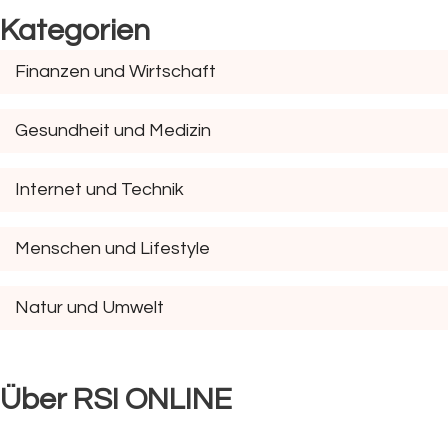
Kategorien
Finanzen und Wirtschaft
Gesundheit und Medizin
Internet und Technik
Menschen und Lifestyle
Natur und Umwelt
Über RSI ONLINE