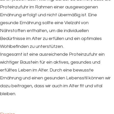
Proteinzufuhr im Rahmen einer ausgewogenen
Ernährung erfolgt und nicht übermäßig ist. Eine
gesunde Ernährung sollte eine Vielzahl von
Nährstoffen enthalten, um die individuellen
Bedürfnisse im Alter zu erfüllen und ein optimales
Wohlbefinden zu unterstützen.
Insgesamt ist eine ausreichende Proteinzufuhr ein
wichtiger Baustein für ein aktives, gesundes und
erfülltes Leben im Alter. Durch eine bewusste
Ernährung und einen gesunden Lebensstil können wir
dazu beitragen, dass wir auch im Alter fit und vital
bleiben.