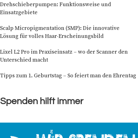
Drehschieberpumpen: Funktionsweise und
Einsatzgebiete
Scalp Micropigmentation (SMP): Die innovative
Lösung für volles Haar-Erscheinungsbild
Lixel L2 Pro im Praxiseinsatz – wo der Scanner den
Unterschied macht
Tipps zum 1. Geburtstag – So feiert man den Ehrentag
Spenden hilft immer