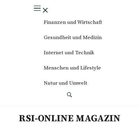
Finanzen und Wirtschaft
Gesundheit und Medizin
Internet und Technik
Menschen und Lifestyle
Natur und Umwelt
RSI-ONLINE MAGAZIN