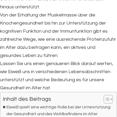
hinaus unterstützt.
Von der Erhaltung der Muskelmasse über die
Knochengesundheit bis hin zur Unterstützung der
kognitiven Funktion und der Immunfunktion gibt es
zahlreiche Wege, wie eine ausreichende Proteinzufuhr
im Alter dazu beitragen kann, ein aktives und
gesundes Leben zu führen.
Lassen Sie uns einen genaueren Blick darauf werfen,
wie Eiweiß uns in verschiedenen Lebensabschnitten
unterstützt und welche Bedeutung es für unsere
Gesundheit im Alter hat.
Inhalt des Beitrags
Eiweiß spielt eine wichtige Rolle bei der Unterstützung
der Gesundheit und des Wohlbefindens im Alter