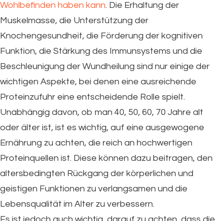
Wohlbefinden haben kann
. Die Erhaltung der
Muskelmasse, die Unterstützung der
Knochengesundheit, die Förderung der kognitiven
Funktion, die Stärkung des Immunsystems und die
Beschleunigung der Wundheilung sind nur einige der
wichtigen Aspekte, bei denen eine ausreichende
Proteinzufuhr eine entscheidende Rolle spielt.
Unabhängig davon, ob man 40, 50, 60, 70 Jahre alt
oder älter ist, ist es wichtig, auf eine ausgewogene
Ernährung zu achten, die reich an hochwertigen
Proteinquellen ist. Diese können dazu beitragen, den
altersbedingten Rückgang der körperlichen und
geistigen Funktionen zu verlangsamen und die
Lebensqualität im Alter zu verbessern.
Es ist jedoch auch wichtig, darauf zu achten, dass die