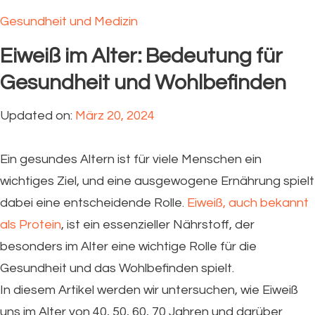
Gesundheit und Medizin
Eiweiß im Alter: Bedeutung für
Gesundheit und Wohlbefinden
Updated on:
März 20, 2024
Ein gesundes Altern ist für viele Menschen ein
wichtiges Ziel, und eine ausgewogene Ernährung spielt
dabei eine entscheidende Rolle.
Eiweiß, auch bekannt
als Protein
, ist ein essenzieller Nährstoff, der
besonders im Alter eine wichtige Rolle für die
Gesundheit und das Wohlbefinden spielt.
In diesem Artikel werden wir untersuchen, wie Eiweiß
uns im Alter von 40, 50, 60, 70 Jahren und darüber