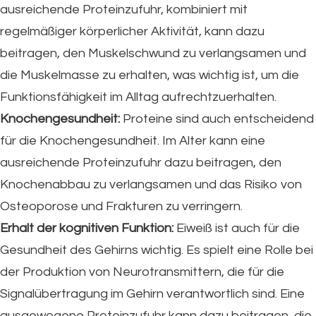
ausreichende Proteinzufuhr, kombiniert mit
regelmäßiger körperlicher Aktivität, kann dazu
beitragen, den Muskelschwund zu verlangsamen und
die Muskelmasse zu erhalten, was wichtig ist, um die
Funktionsfähigkeit im Alltag aufrechtzuerhalten.
Knochengesundheit:
Proteine sind auch entscheidend
für die Knochengesundheit. Im Alter kann eine
ausreichende Proteinzufuhr dazu beitragen, den
Knochenabbau zu verlangsamen und das Risiko von
Osteoporose und Frakturen zu verringern.
Erhalt der kognitiven Funktion:
Eiweiß ist auch für die
Gesundheit des Gehirns wichtig. Es spielt eine Rolle bei
der Produktion von Neurotransmittern, die für die
Signalübertragung im Gehirn verantwortlich sind. Eine
ausgewogene Proteinzufuhr kann dazu beitragen, die