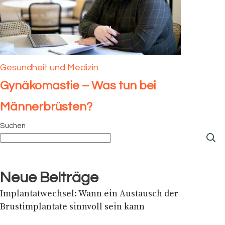
Gesundheit und Medizin
Gynäkomastie – Was tun bei
Männerbrüsten?
Suchen
Neue Beiträge
Implantatwechsel: Wann ein Austausch der
Brustimplantate sinnvoll sein kann