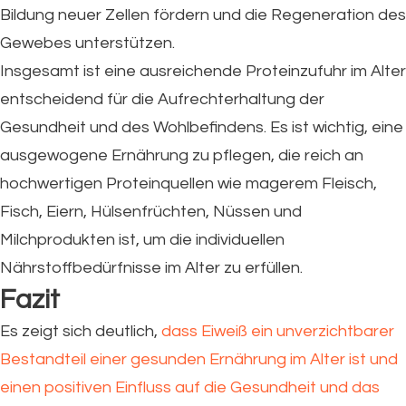
Bildung neuer Zellen fördern und die Regeneration des
Gewebes unterstützen.
Insgesamt ist eine ausreichende Proteinzufuhr im Alter
entscheidend für die Aufrechterhaltung der
Gesundheit und des Wohlbefindens. Es ist wichtig, eine
ausgewogene Ernährung zu pflegen, die reich an
hochwertigen Proteinquellen wie magerem Fleisch,
Fisch, Eiern, Hülsenfrüchten, Nüssen und
Milchprodukten ist, um die individuellen
Nährstoffbedürfnisse im Alter zu erfüllen.
Fazit
Es zeigt sich deutlich,
dass Eiweiß ein unverzichtbarer
Bestandteil einer gesunden Ernährung im Alter ist und
einen positiven Einfluss auf die Gesundheit und das