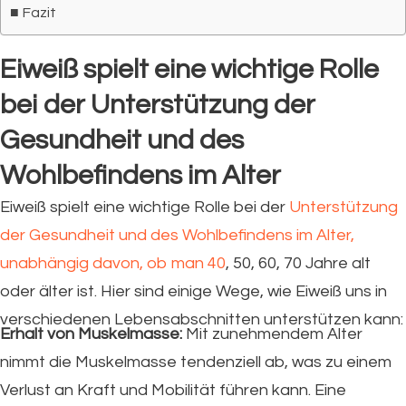
Fazit
Eiweiß spielt eine wichtige Rolle
bei der Unterstützung der
Gesundheit und des
Wohlbefindens im Alter
Eiweiß spielt eine wichtige Rolle bei der
Unterstützung
der Gesundheit und des Wohlbefindens im Alter,
unabhängig davon, ob man 40
, 50, 60, 70 Jahre alt
oder älter ist. Hier sind einige Wege, wie Eiweiß uns in
verschiedenen Lebensabschnitten unterstützen kann:
Erhalt von Muskelmasse:
Mit zunehmendem Alter
nimmt die Muskelmasse tendenziell ab, was zu einem
Verlust an Kraft und Mobilität führen kann. Eine