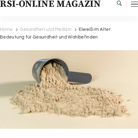
RSI-ONLINE MAGAZIN
Home
Gesundheit und Medizin
Eiweiß im Alter:
Bedeutung für Gesundheit und Wohlbefinden