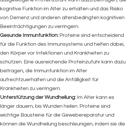
kognitive Funktion im Alter zu erhalten und das Risiko
von Demenz und anderen altersbedingten kognitiven
Beeinträchtigungen zu verringern.
Gesunde Immunfunktion:
Proteine sind entscheidend
für die Funktion des Immunsystems und helfen dabei,
den Körper vor Infektionen und Krankheiten zu
schützen. Eine ausreichende Proteinzufuhr kann dazu
beitragen, die Immunfunktion im Alter
aufrechtzuerhalten und die Anfälligkeit für
Krankheiten zu verringern.
Unterstützung der Wundheilung:
Im Alter kann es
länger dauern, bis Wunden heilen. Proteine sind
wichtige Bausteine für die Gewebereparatur und
können die Wundheilung beschleunigen, indem sie die