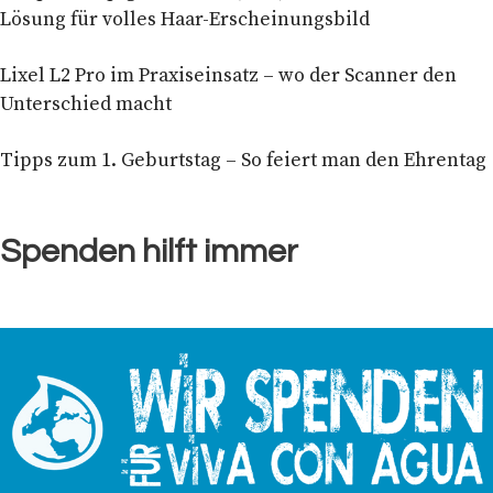
Lösung für volles Haar-Erscheinungsbild
Lixel L2 Pro im Praxiseinsatz – wo der Scanner den
Unterschied macht
Tipps zum 1. Geburtstag – So feiert man den Ehrentag
Spenden hilft immer