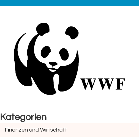
Kategorien
Finanzen und Wirtschaft