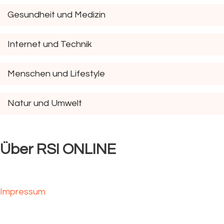
Gesundheit und Medizin
Internet und Technik
Menschen und Lifestyle
Natur und Umwelt
Über RSI ONLINE
Impressum