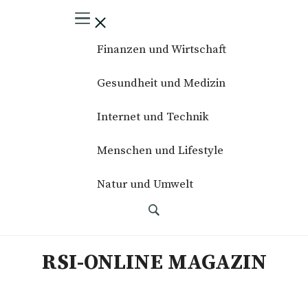
Finanzen und Wirtschaft
Gesundheit und Medizin
Internet und Technik
Menschen und Lifestyle
Natur und Umwelt
RSI-ONLINE MAGAZIN