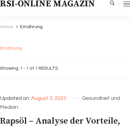
RSI-ONLINE MAGAZIN
Home
Ernährung
Ernährung
Showing: 1 - 1 of 1 RESULTS
Updated on:
August 3, 2023
Gesundheit und
Medizin
Rapsöl – Analyse der Vorteile,