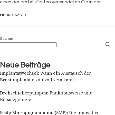
eines der am häufigsten verwendeten Öle in der …
MEHR DAZU
Suchen
Neue Beiträge
Implantatwechsel: Wann ein Austausch der
Brustimplantate sinnvoll sein kann
Drehschieberpumpen: Funktionsweise und
Einsatzgebiete
Scalp Micropigmentation (SMP): Die innovative