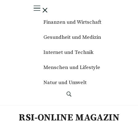
Finanzen und Wirtschaft
Gesundheit und Medizin
Internet und Technik
Menschen und Lifestyle
Natur und Umwelt
RSI-ONLINE MAGAZIN