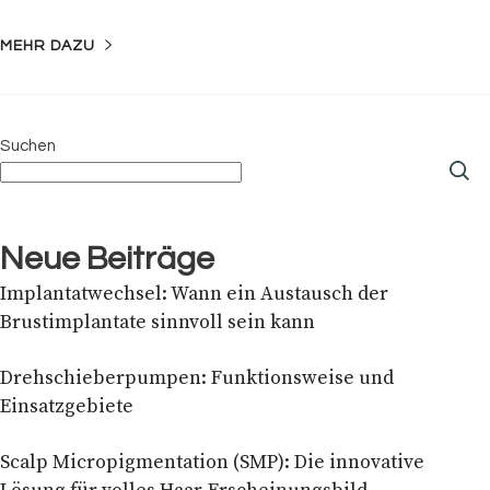
MEHR DAZU
Suchen
Neue Beiträge
Implantatwechsel: Wann ein Austausch der
Brustimplantate sinnvoll sein kann
Drehschieberpumpen: Funktionsweise und
Einsatzgebiete
Scalp Micropigmentation (SMP): Die innovative