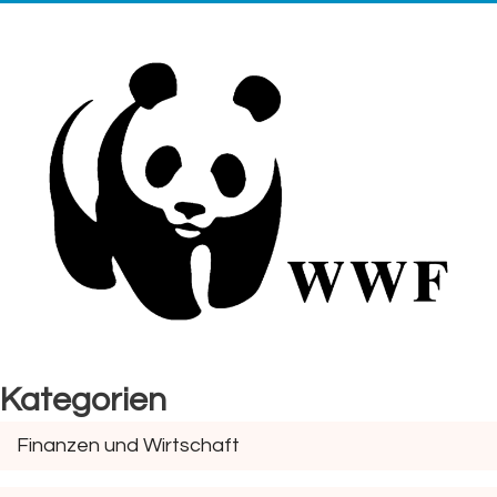
Kategorien
Finanzen und Wirtschaft