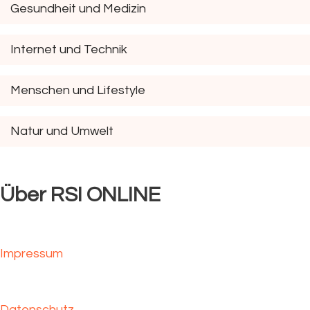
Gesundheit und Medizin
Internet und Technik
Menschen und Lifestyle
Natur und Umwelt
Über RSI ONLINE
Impressum
Datenschutz