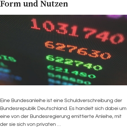
Form und Nutzen
Eine Bundesanleihe ist eine Schuldverschreibung der
Bundesrepublik Deutschland. Es handelt sich dabei um
eine von der Bundesregierung emittierte Anleihe, mit
der sie sich von privaten …