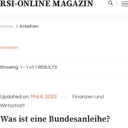
RSI-ONLINE MAGAZIN
Home
Anleihen
Anleihen
Showing: 1 - 1 of 1 RESULTS
Updated on:
Mai 4, 2023
Finanzen und
Wirtschaft
Was ist eine Bundesanleihe?