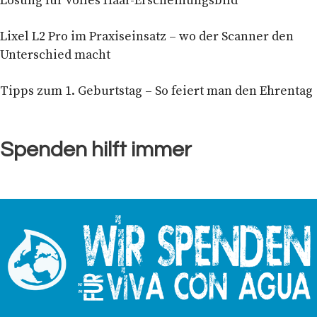
Lösung für volles Haar-Erscheinungsbild
Lixel L2 Pro im Praxiseinsatz – wo der Scanner den
Unterschied macht
Tipps zum 1. Geburtstag – So feiert man den Ehrentag
Spenden hilft immer