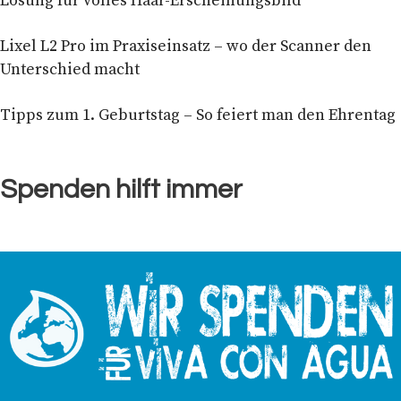
Lösung für volles Haar-Erscheinungsbild
Lixel L2 Pro im Praxiseinsatz – wo der Scanner den
Unterschied macht
Tipps zum 1. Geburtstag – So feiert man den Ehrentag
Spenden hilft immer