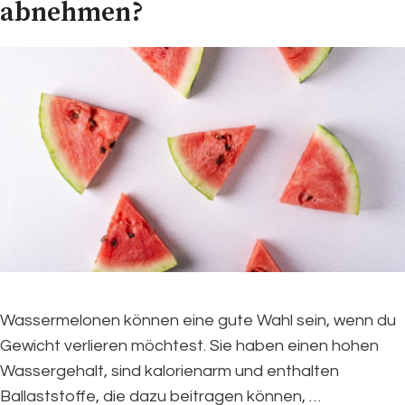
abnehmen?
Wassermelonen können eine gute Wahl sein, wenn du
Gewicht verlieren möchtest. Sie haben einen hohen
Wassergehalt, sind kalorienarm und enthalten
Ballaststoffe, die dazu beitragen können, …