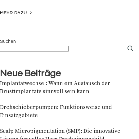
MEHR DAZU
Suchen
Neue Beiträge
Implantatwechsel: Wann ein Austausch der
Brustimplantate sinnvoll sein kann
Drehschieberpumpen: Funktionsweise und
Einsatzgebiete
Scalp Micropigmentation (SMP): Die innovative