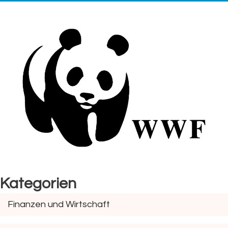
Kategorien
Finanzen und Wirtschaft