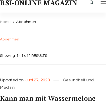
RSI-ONLINE MAGAZIN
Home
Abnehmen
Abnehmen
Showing: 1 - 1 of 1 RESULTS
Updated on:
Juni 27, 2023
Gesundheit und
Medizin
Kann man mit Wassermelone