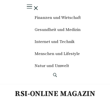
Finanzen und Wirtschaft
Gesundheit und Medizin
Internet und Technik
Menschen und Lifestyle
Natur und Umwelt
RSI-ONLINE MAGAZIN