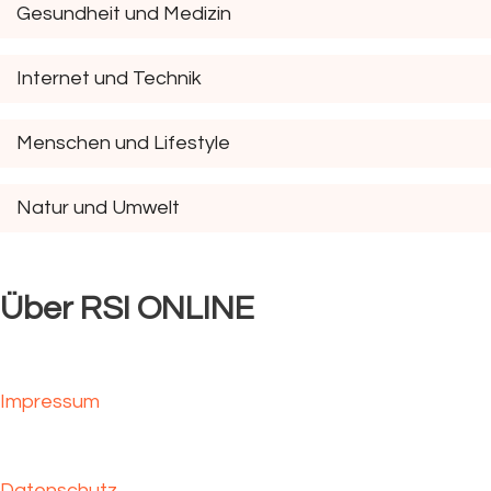
Gesundheit und Medizin
Internet und Technik
Menschen und Lifestyle
Natur und Umwelt
Über RSI ONLINE
Impressum
Datenschutz